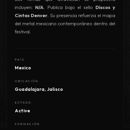
incluyen:
N/A
. Publica bajo el sello
Discos y
Cintas Denver
. Su presencia refuerza el mapa
del metal mexicano contemporáneo dentro del
festival.
PAÍS
Mexico
UBICACIÓN
Guadalajara, Jalisco
ESTADO
Active
FORMACIÓN