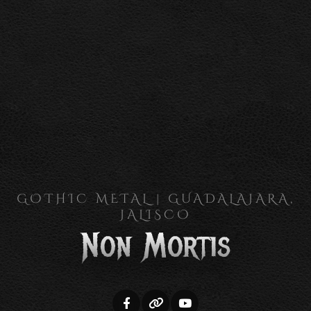
GOTHIC METAL | GUADALAJARA,
JALISCO
Non Mortis