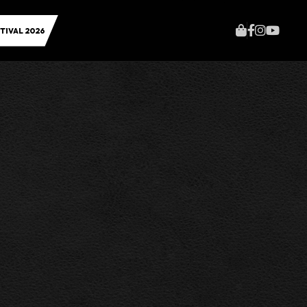
TIVAL 2026