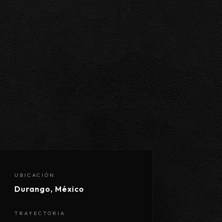
UBICACIÓN
Durango, México
TRAYECTORIA