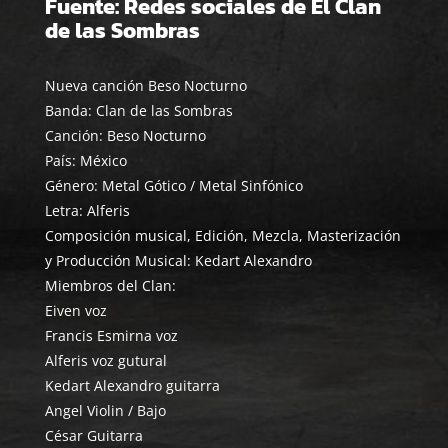
Fuente: Redes sociales de El Clan
de las Sombras
Nueva canción Beso Nocturno
Banda: Clan de las Sombras
Canción: Beso Nocturno
País: México
Género: Metal Gótico / Metal Sinfónico
Letra: Alferis
Composición musical, Edición, Mezcla, Masterización
y Producción Musical: Kedart Alexandro
Miembros del Clan:
Eiven voz
Francis Esmirna voz
Alferis voz gutural
Kedart Alexandro guitarra
Angel Violin / Bajo
César Guitarra