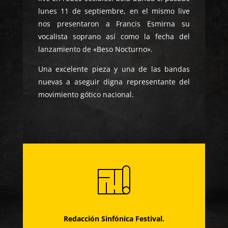
lunes 11 de septiembre, en el mismo live
nos presentaron a Francis Esmirna su
vocalista soprano así como la fecha del
lanzamiento de «Beso Nocturno».
Una excelente pieza y una de las bandas
nuevas a aseguir digna representante del
movimiento gótico nacional.
Redacción Sinfónica Festival.