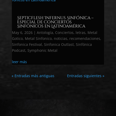
Septicflesh Infernus Sinfónica –
Especial de Conciertos
Sinfónicos en Latinoamérica
May 6, 2026
|
Antología
,
Conciertos
,
letras
,
Metal
Gotico
,
Metal Sinfonico
,
noticias
,
recomendaciones
,
Sinfonica Festival
,
Sinfonica Outlast
,
Sinfónica
Podcast
,
Symphonic Metal
leer más
« Entradas más antiguas
Entradas siguientes »