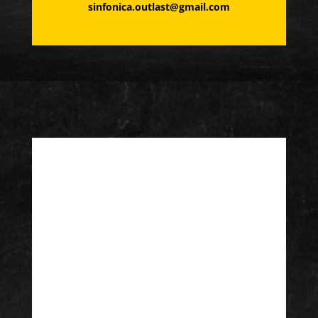
sinfonica.outlast@gmail.com