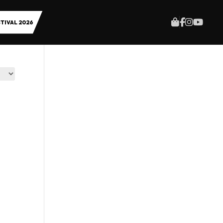
TIVAL 2026