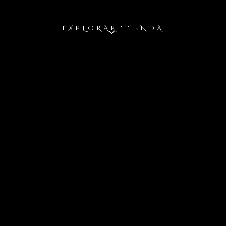
EXPLORAR TIENDA