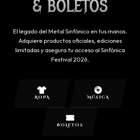
& BOLETOS
El legado del Metal Sinfónico en tus manos.
Adquiere productos oficiales, ediciones
limitadas y asegura tu acceso al Sinfónica
Festival 2026.
ROPA
MÚSICA
BOLETOS