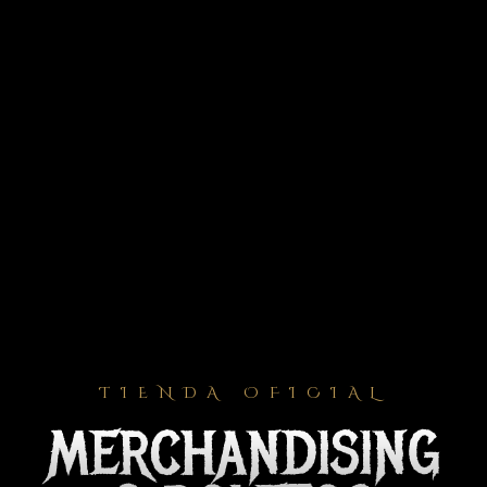
TIENDA OFICIAL
MERCHANDISING