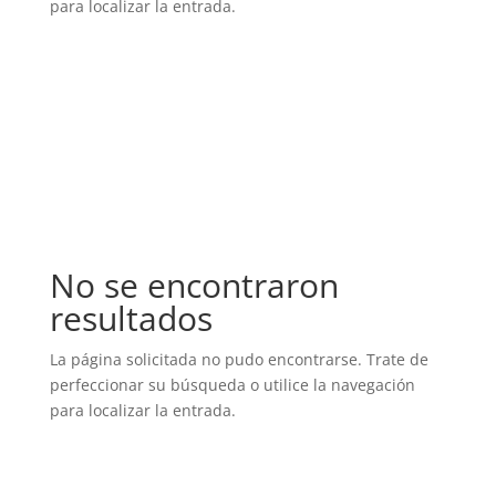
para localizar la entrada.
DISCOS OFICIALES
No se encontraron
resultados
La página solicitada no pudo encontrarse. Trate de
perfeccionar su búsqueda o utilice la navegación
para localizar la entrada.