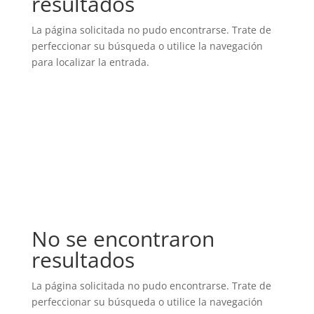
resultados
La página solicitada no pudo encontrarse. Trate de
perfeccionar su búsqueda o utilice la navegación
para localizar la entrada.
PLAYERAS OFICIALES
No se encontraron
resultados
La página solicitada no pudo encontrarse. Trate de
perfeccionar su búsqueda o utilice la navegación