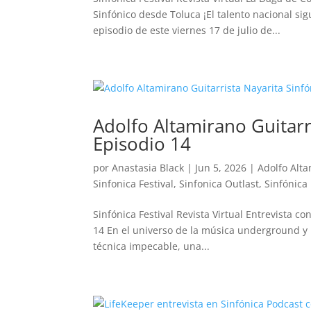
Sinfónico desde Toluca ¡El talento nacional si
episodio de este viernes 17 de julio de...
Adolfo Altamirano Guitarr
Episodio 14
por
Anastasia Black
|
Jun 5, 2026
|
Adolfo Alt
Sinfonica Festival
,
Sinfonica Outlast
,
Sinfónica
Sinfónica Festival Revista Virtual Entrevista c
14 En el universo de la música underground y 
técnica impecable, una...