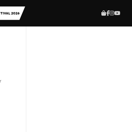
TIVAL 2026
r